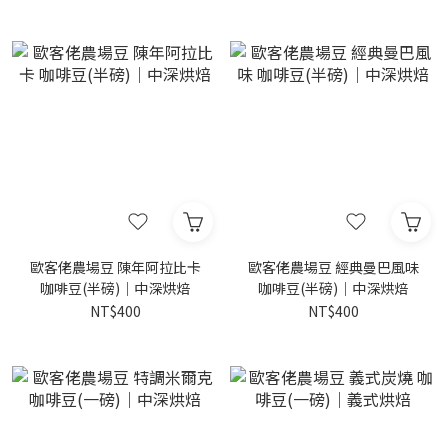
歐客佬農場豆 陳年阿拉比卡
歐客佬農場豆 經典曼巴風味
咖啡豆(半磅)｜中深烘焙
咖啡豆(半磅)｜中深烘焙
NT$400
NT$400