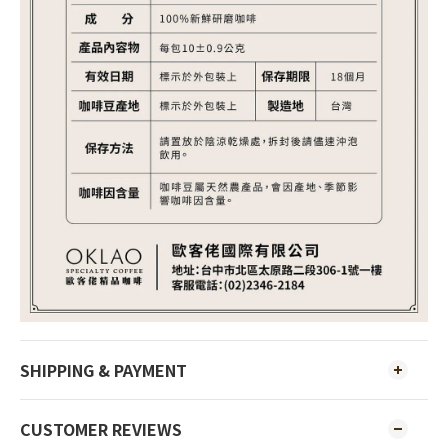
SHIPPING & PAYMENT
CUSTOMER REVIEWS