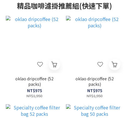
精品咖啡濾掛推薦組(快速下單)
oklao dripcoffee (52
oklao dripcoffee (52
packs)
packs)
NT$975
NT$975
NT$1,950
NT$1,950