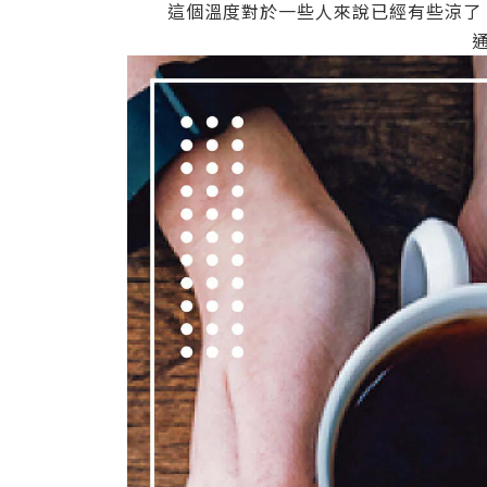
這個溫度對於一些人來說已經有些涼了