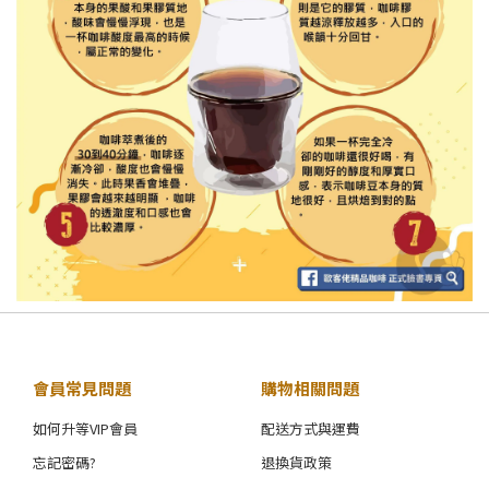
會員常見問題
購物相關問題
如何升等VIP會員
配送方式與運費
忘記密碼?
退換貨政策