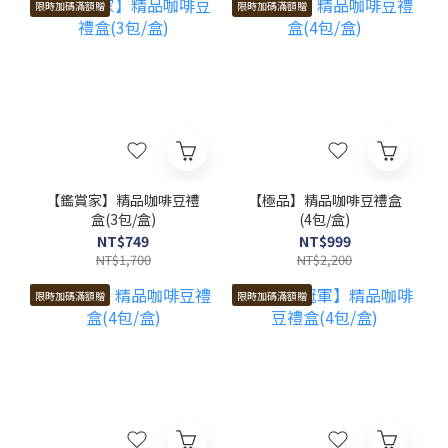
限時加碼滿額贈
限時加碼滿額贈
【鑑賞家】精品咖啡豆禮
【極品】精品咖啡豆禮盒
盒(3包/盒)
(4包/盒)
NT$749
NT$999
NT$1,700
NT$2,200
限時加碼滿額贈
限時加碼滿額贈