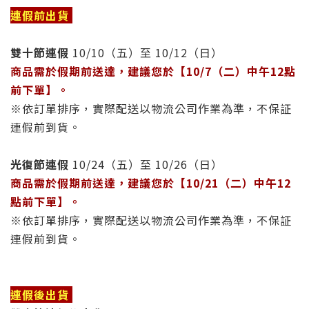
連假前出貨
雙十節連假
10/10（五）至 10/12（日）
商品需於假期前送達，建議您於【10/7（二）中午12點
前下單】
。
※依訂單排序，實際配送以物流公司作業為準，不保証
連假前到貨。
光復節連假
10/24（五）至 10/26（日）
商品需於假期前送達，建議您於【10/21（二）
中午12
點前下單
】
。
※依訂單排序，實際配送以物流公司作業為準，不保証
連假前到貨。
連假後出貨