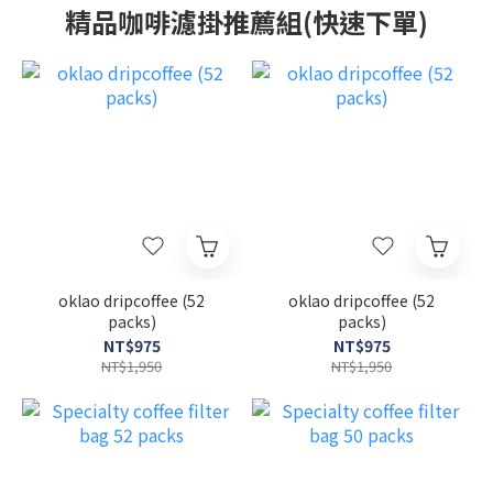
精品咖啡濾掛推薦組(快速下單)
oklao dripcoffee (52
oklao dripcoffee (52
packs)
packs)
NT$975
NT$975
NT$1,950
NT$1,950