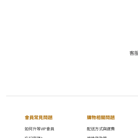
會員常見問題
購物相關問題
如何升等VIP會員
配送方式與運費