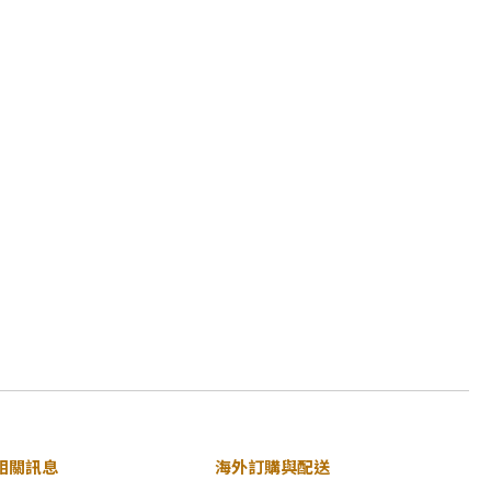
相關訊息
海外訂購與配送