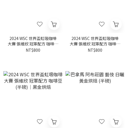
2024 WSC 世界盃虹吸咖啡
2024 WSC 世界盃虹吸咖啡
大賽 張維欣 冠軍配方 咖啡豆
大賽 張維欣 冠軍配方 咖啡豆
(半磅)｜黃金烘焙
(半磅)｜白金烘焙
NT$800
NT$800