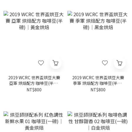
2019 WCRC 世界盃烘豆大賽
2019 WCRC 世界盃烘豆大賽
亞軍 烘焙配方 咖啡豆(半磅)
季軍 烘焙配方 咖啡豆(半磅)
｜黃金烘焙
｜黑金烘焙
NT$800
NT$800