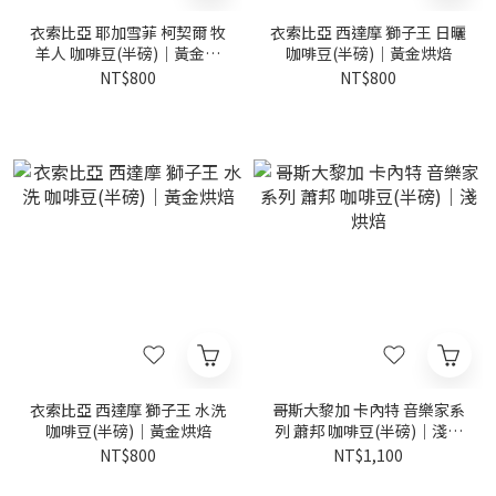
衣索比亞 耶加雪菲 柯契爾 牧
衣索比亞 西達摩 獅子王 日曬
羊人 咖啡豆(半磅)｜黃金烘
咖啡豆(半磅)｜黃金烘焙
焙
NT$800
NT$800
衣索比亞 西達摩 獅子王 水洗
哥斯大黎加 卡內特 音樂家系
咖啡豆(半磅)｜黃金烘焙
列 蕭邦 咖啡豆(半磅)｜淺烘
焙
NT$800
NT$1,100