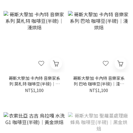
哥斯大黎加 卡內特 音樂家系
哥斯大黎加 卡內特 音樂家系
列 莫札特 咖啡豆(半磅)｜淺
列 巴哈 咖啡豆(半磅)｜淺烘
烘焙
焙
NT$1,100
NT$1,100