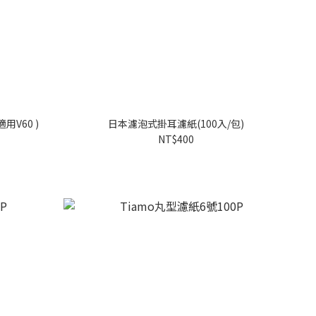
用V60 )
日本濾泡式掛耳濾紙(100入/包)
NT$400