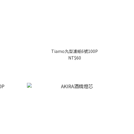
Tiamo丸型濾紙6號100P
NT$60