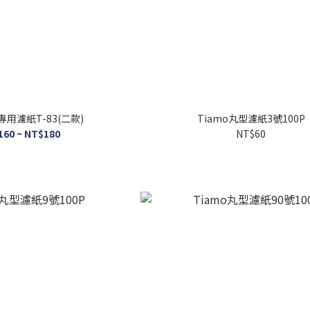
專用濾紙T-83(二款)
Tiamo丸型濾紙3號100P
160 ~ NT$180
NT$60