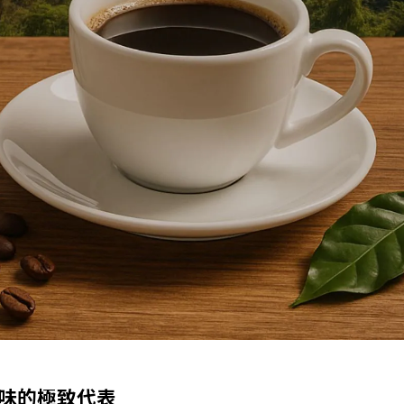
啡風味的極致代表