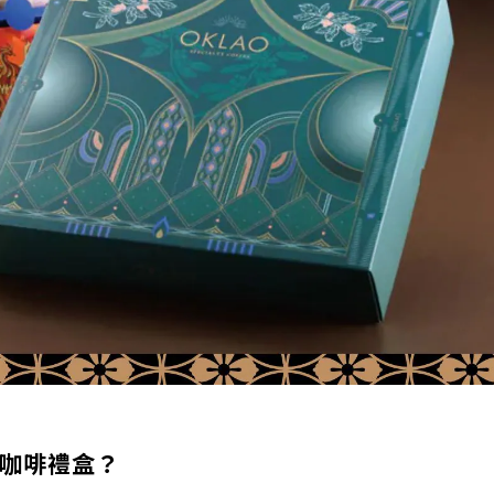
咖啡禮盒？